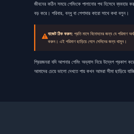
জীবনের কঠিন সময়ে গেমিংকে পালানোর পথ হিসেবে ব্যবহার কর
বড় করে। পরিবার, বন্ধু বা পেশাদার কারো সাথে কথা বলুন।
বাজেট ঠিক করুন:
প্রতি মাসে বিনোদনের জন্য যে পরিমাণ অর্থ
করুন। এই পরিমাণ ছাড়িয়ে গেলে সেদিনের জন্য থামুন।
প্রিয়জনরা যদি আপনার গেমিং অভ্যাস নিয়ে উদ্বেগ প্রকাশ করে
আমাদের চেয়ে ভালো দেখতে পায় কখন আমরা সীমা ছাড়িয়ে যাচ্