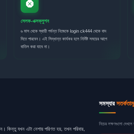
সেলফ-এক্সক্লুশন
৬ মাস থেকে স্থায়ী পর্যন্ত নিজেকে login ck444 থেকে বাদ
দিতে পারবেন। এই সিদ্ধান্ত কার্যকর হলে নির্দিষ্ট সময়ের আগে
বাতিল করা যাবে না।
সমস্যার
সতর্কতাম
নিচের লক্ষণগুলো দেখলে বু
দন। কিন্তু যখন এটা নেশায় পরিণত হয়, তখন পরিবার,