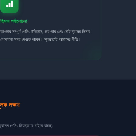
হিসাব পর্যালোচনা
আপনার সম্পূর্ণ গেমিং ইতিহাস, জয়-হার এবং মোট ব্যয়ের হিসাব
যেকোনো সময় দেখতে পাবেন। স্বচ্ছতাই আমাদের নীতি।
ূলক লক্ষণ
ঝবেন গেমিং নিয়ন্ত্রণের বাইরে যাচ্ছে: