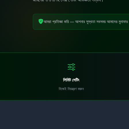
আমরা প্রতিজ্ঞা করি — আপনার সুস্থতা সবসময় আমাদের মুনাফার 
লিমিট সেটিং
নিজেই নিয়ন্ত্রণ করুন