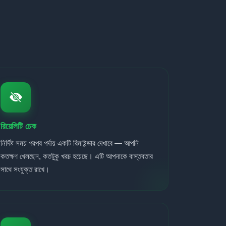
রিয়েলিটি চেক
নির্দিষ্ট সময় পরপর পর্দায় একটি রিমাইন্ডার দেখাবে — আপনি
কতক্ষণ খেলছেন, কতটুকু খরচ হয়েছে। এটি আপনাকে বাস্তবতার
সাথে সংযুক্ত রাখে।