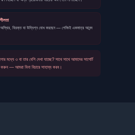
রশীলতা
 অস্থির, বিরক্ত বা উদ্বিগ্ন বোধ করছেন — গেমিংই একমাত্র আনন্দ
লোর মধ্যে ৩ বা তার বেশি দেখা যাচ্ছে? সাথে সাথে আমাদের সাপোর্ট
 করুন — আমরা বিনা বিচারে সাহায্য করব।