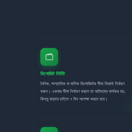
ডিপোজিট লিমিট
দৈনিক, সাপ্তাহিক বা মাসিক ডিপোজিটের সীমা নিজেই নির্ধারণ
করুন। একবার সীমা নির্ধারণ করলে তা অবিলম্বে কার্যকর হয়,
কিন্তু বাড়াতে চাইলে ৭ দিন অপেক্ষা করতে হবে।