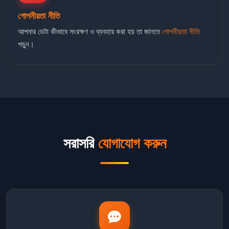
গোপনীয়তা নীতি
আপনার ডেটা কীভাবে সংরক্ষণ ও ব্যবহার করা হয় তা জানতে
গোপনীয়তা নীতি
পড়ুন।
সরাসরি
যোগাযোগ করুন