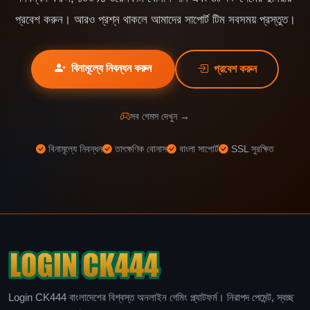
প্রবেশ করুন। আরও প্রশ্ন থাকলে আমাদের সাপোর্ট টিম সবসময় প্রস্তুত।
বিনামূল্যে নিবন্ধন করুন
প্রবেশ করুন
সব গেমস দেখুন →
বিনামূল্যে নিবন্ধন
তাৎক্ষণিক বোনাস
বাংলা সাপোর্ট
SSL সুরক্ষিত
Login CK444 বাংলাদেশের বিশ্বস্ত অনলাইন গেমিং প্ল্যাটফর্ম। নিরাপদ পেমেন্ট, স্বচ্ছ