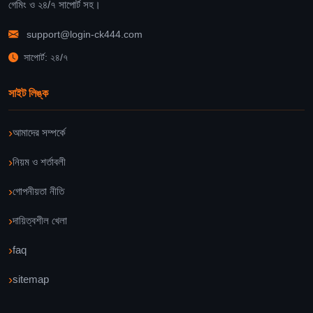
গেমিং ও ২৪/৭ সাপোর্ট সহ।
support@login-ck444.com
সাপোর্ট: ২৪/৭
সাইট লিঙ্ক
আমাদের সম্পর্কে
নিয়ম ও শর্তাবলী
গোপনীয়তা নীতি
দায়িত্বশীল খেলা
faq
sitemap