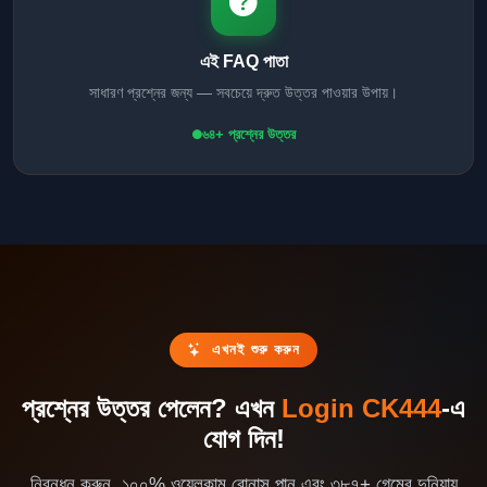
এই FAQ পাতা
সাধারণ প্রশ্নের জন্য — সবচেয়ে দ্রুত উত্তর পাওয়ার উপায়।
৬৪+ প্রশ্নের উত্তর
এখনই শুরু করুন
প্রশ্নের উত্তর পেলেন? এখন
Login CK444
-এ
যোগ দিন!
নিবন্ধন করুন, ১০০% ওয়েলকাম বোনাস পান এবং ৩৮৭+ গেমের দুনিয়ায়