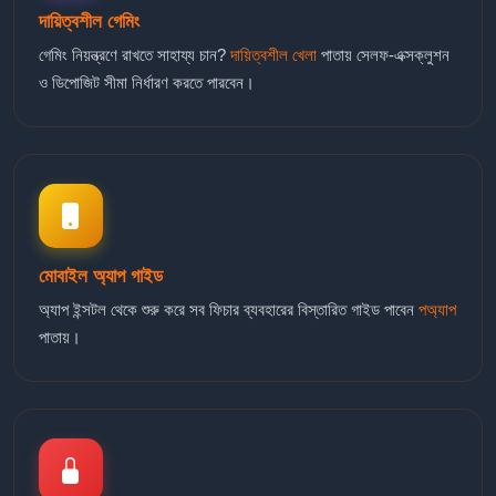
দায়িত্বশীল গেমিং
গেমিং নিয়ন্ত্রণে রাখতে সাহায্য চান?
দায়িত্বশীল খেলা
পাতায় সেলফ-এক্সক্লুশন
ও ডিপোজিট সীমা নির্ধারণ করতে পারবেন।
মোবাইল অ্যাপ গাইড
অ্যাপ ইন্সটল থেকে শুরু করে সব ফিচার ব্যবহারের বিস্তারিত গাইড পাবেন
পঅ্যাপ
পাতায়।