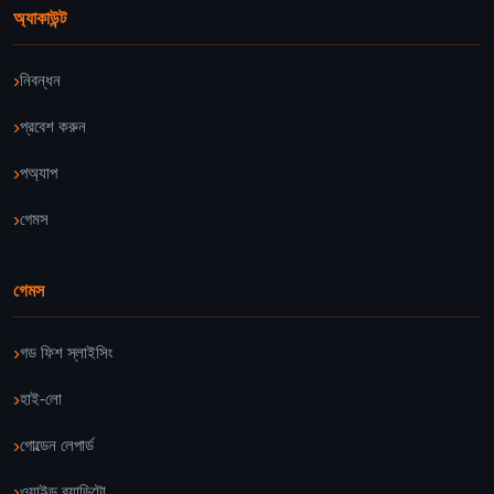
অ্যাকাউন্ট
নিবন্ধন
প্রবেশ করুন
পঅ্যাপ
গেমস
গেমস
গড ফিশ স্লাইসিং
হাই-লো
গোল্ডেন লেপার্ড
ওয়াইল্ড ব্যান্ডিটো